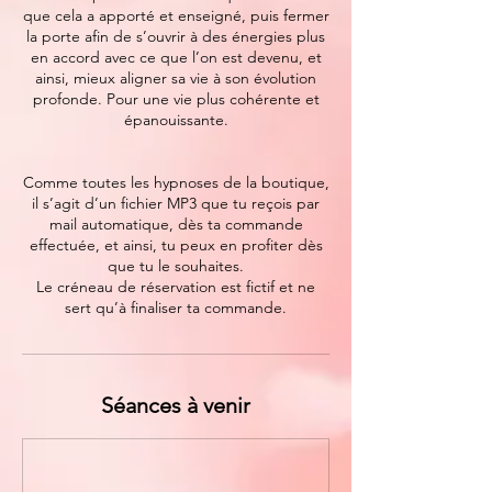
que cela a apporté et enseigné, puis fermer
la porte afin de s’ouvrir à des énergies plus
en accord avec ce que l’on est devenu, et
ainsi, mieux aligner sa vie à son évolution
profonde. Pour une vie plus cohérente et
épanouissante.
Comme toutes les hypnoses de la boutique,
il s’agit d’un fichier MP3 que tu reçois par
mail automatique, dès ta commande
effectuée, et ainsi, tu peux en profiter dès
que tu le souhaites.
Le créneau de réservation est fictif et ne
sert qu’à finaliser ta commande.
Séances à venir