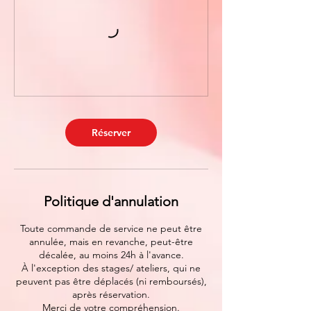
Réserver
Politique d'annulation
Toute commande de service ne peut être
annulée, mais en revanche, peut-être
décalée, au moins 24h à l'avance.
À l'exception des stages/ ateliers, qui ne
peuvent pas être déplacés (ni remboursés),
après réservation.
Merci de votre compréhension.