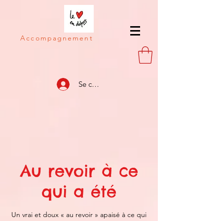
Accompagnement
Se connecter
Au revoir à ce
qui a été
Un vrai et doux « au revoir » apaisé à ce qui