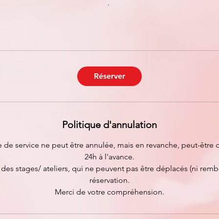
Réserver
Politique d'annulation
e service ne peut être annulée, mais en revanche, peut-être 
24h à l'avance.
 des stages/ ateliers, qui ne peuvent pas être déplacés (ni remb
réservation.
Merci de votre compréhension.