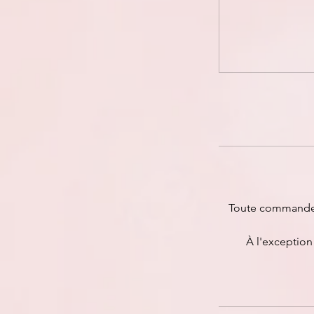
Toute commande d
À l'exception