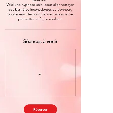
Voici une hypnose-soin, pour aller nettoyer
ces barrières inconscientes au bonheur,
pour mieux découvrir le vrai cadeau et se
permettre enfin, le meilleur.
Séances à venir
Réserver