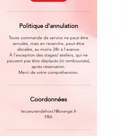
Politique d'annulation
Toute commande de service ne peut être
annulée, mais en revanche, peut-être
décalée, au moins 24h à l'avance.
À l'exception des stages/ ateliers, qui ne
peuvent pas être déplacés (ni remboursés),
après réservation.
Merci de votre compréhension.
Coordonnées
lecoeurendehors1@orange.fr
FRA